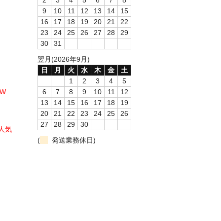
9
10
11
12
13
14
15
16
17
18
19
20
21
22
23
24
25
26
27
28
29
30
31
翌月(2026年9月)
日
月
火
水
木
金
土
1
2
3
4
5
W
6
7
8
9
10
11
12
13
14
15
16
17
18
19
20
21
22
23
24
25
26
27
28
29
30
人気
(
発送業務休日)